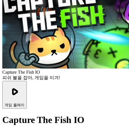
Capture The Fish IO
피쉬 볼을 잡아, 게임을 이겨!
게임 플레이
Capture The Fish IO