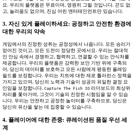
요. 우리의 플랫폼은 무료이며, 영원히 그럴 것입니다. 끈도 없
고, 놀라움도 없으며, 진심 어린 엔터테인먼트만 있습니다.
3. 자신 있게 플레이하세요: 공정하고 안전한 환경에
대한 우리의 약속
게임에서의 진정한 성취는 공정성에서 나옵니다. 모든 승리가
얻어진 것이고, 모든 도전이 정당한 곳에서요. 우리는 절대적
인 안심 속에서 경쟁하고, 협력하고, 연결할 수 있는 안식처를
제공합니다. 우리의 플랫폼은 강력한 보안 기반 위에 구축되
어, 당신의 데이터를 보호하고 모든 사람에게 평등한 플레잉
필드를 보장합니다. 우리는 치트에 대한 제로 톨러런스 정책을
가지고 있으며, 당신의 노력과 기술이 성공의 유일한 결정 요
인임을 보장합니다.
리더보드의 최상위
Capture The Fish IO
자리를 쫓아가며, 그것이 기술의 진정한 시험임을 알 수 있습
니다. 우리는 안전하고 공정한 놀이터를 구축하므로, 당신은
당신의 유산을 쌓는 데 집중할 수 있습니다.
4. 플레이어에 대한 존중: 큐레이션된 품질 우선 세
계