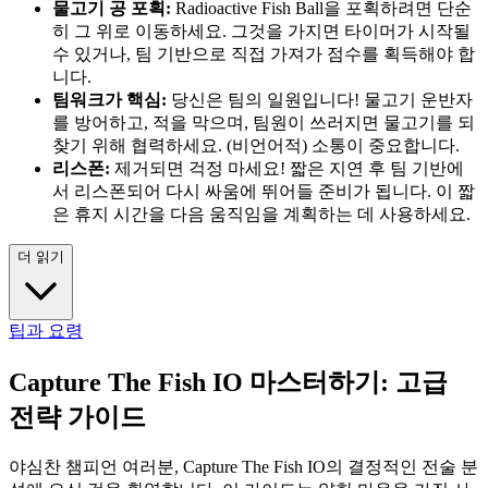
물고기 공 포획:
Radioactive Fish Ball을 포획하려면 단순
히 그 위로 이동하세요. 그것을 가지면 타이머가 시작될
수 있거나, 팀 기반으로 직접 가져가 점수를 획득해야 합
니다.
팀워크가 핵심:
당신은 팀의 일원입니다! 물고기 운반자
를 방어하고, 적을 막으며, 팀원이 쓰러지면 물고기를 되
찾기 위해 협력하세요. (비언어적) 소통이 중요합니다.
리스폰:
제거되면 걱정 마세요! 짧은 지연 후 팀 기반에
서 리스폰되어 다시 싸움에 뛰어들 준비가 됩니다. 이 짧
은 휴지 시간을 다음 움직임을 계획하는 데 사용하세요.
더 읽기
팁과 요령
Capture The Fish IO 마스터하기: 고급
전략 가이드
야심찬 챔피언 여러분, Capture The Fish IO의 결정적인 전술 분