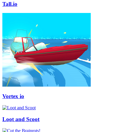
Tall.io
Vortex io
Loot and Scoot