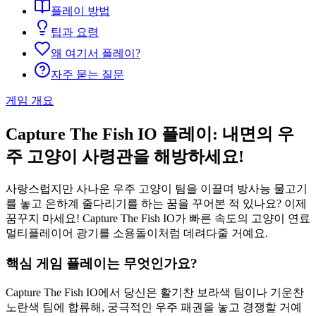
플레이 방법
팁과 요령
왜 여기서 플레이?
자주 묻는 질문
게임 개요
Capture The Fish IO 플레이: 내면의 우
주 고양이 사령관을 해방하세요!
사랑스럽지만 사나운 우주 고양이 팀을 이끌며 방사능 물고기
를 놓고 은하계 줄다리기를 하는 꿈을 꾸어본 적 있나요? 이제
꿈꾸지 마세요! Capture The Fish IO가 빠른 속도의 고양이 연료
멀티플레이어 광기를 소용돌이처럼 데려다줄 거예요.
핵심 게임 플레이는 무엇인가요?
Capture The Fish IO에서 당신은 활기찬 보라색 팀이나 기운찬
노란색 팀에 합류해, 궁극적인 우주 패권을 놓고 경쟁할 거예