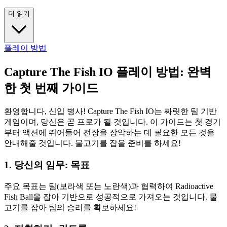
더 읽기
플레이 방법
Capture The Fish IO 플레이 방법: 완벽
한 첫 번째 가이드
환영합니다, 신입 병사! Capture The Fish IO는 짜릿한 팀 기반
게임이며, 당신은 곧 프로가 될 것입니다. 이 가이드는 첫 경기
부터 액션에 뛰어들어 전장을 장악하는 데 필요한 모든 것을
안내해줄 것입니다. 물고기를 잡을 준비를 하세요!
1. 당신의 임무: 목표
주요 목표는 팀(보라색 또는 노란색)과 협력하여 Radioactive
Fish Ball을 잡아 기반으로 성공적으로 가져오는 것입니다. 물
고기를 잡아 팀의 승리를 확보하세요!