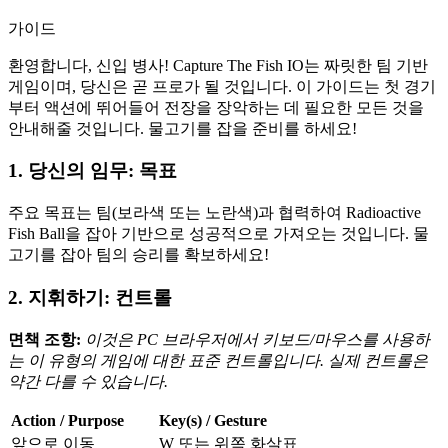
가이드
환영합니다, 신입 병사! Capture The Fish IO는 짜릿한 팀 기반
게임이며, 당신은 곧 프로가 될 것입니다. 이 가이드는 첫 경기
부터 액션에 뛰어들어 전장을 장악하는 데 필요한 모든 것을
안내해줄 것입니다. 물고기를 잡을 준비를 하세요!
1. 당신의 임무: 목표
주요 목표는 팀(보라색 또는 노란색)과 협력하여 Radioactive
Fish Ball을 잡아 기반으로 성공적으로 가져오는 것입니다. 물
고기를 잡아 팀의 승리를 확보하세요!
2. 지휘하기: 컨트롤
면책 조항:
이것은 PC 브라우저에서 키보드/마우스를 사용하
는 이 유형의 게임에 대한 표준 컨트롤입니다. 실제 컨트롤은
약간 다를 수 있습니다.
Action / Purpose
Key(s) / Gesture
앞으로 이동
W 또는 위쪽 화살표