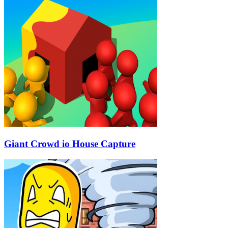
Giant Crowd io House Capture