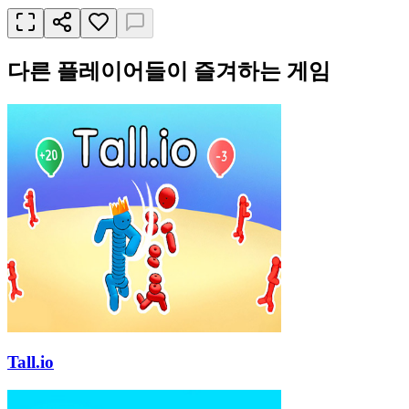
다른 플레이어들이 즐겨하는 게임
Tall.io