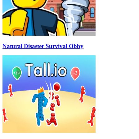
Natural Disaster Survival Obby