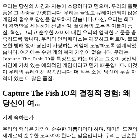
우리는 당신의 시간과 지능이 소중하다고 믿으며, 우리의 플랫
폼은 그 존중을 반영합니다. 우리는 끝없고 큐레이션되지 않은
게임의 홍수로 당신을 압도하지 않습니다. 대신, 우리는 최고
의 경험만을 세심하게 선별하여, 플랫폼의 모든 타이틀이 품
질, 혁신, 그리고 순수한 재미에 대한 우리의 엄격한 기준을 충
족하도록 합니다. 우리의 인터페이스는 깨끗하고 빠르며, 불필
요한 방해 없이 당신이 사랑하는 게임에 도달하도록 설계되었
습니다. 여기에는 수천 개의 복제 게임이 없습니다. 우리는
를 특징으로 하는 이유는 그것이 당신의
Capture The Fish IO
시간에 가치 있는 예외적인 게임이라고 믿기 때문입니다. 이것
이 우리의 큐레이션 약속입니다: 더 적은 소음, 당신이 누릴 자
격이 있는 더 많은 품질.
Capture The Fish IO의 결정적 경험: 왜
당신이 여...
기에 속하는가
우리의 핵심은 게임이 순수한 기쁨이어야 하며, 재미와 도전의
세계로의 순수한 도피여야 한다는 믿음입니다. 우리는 단순한