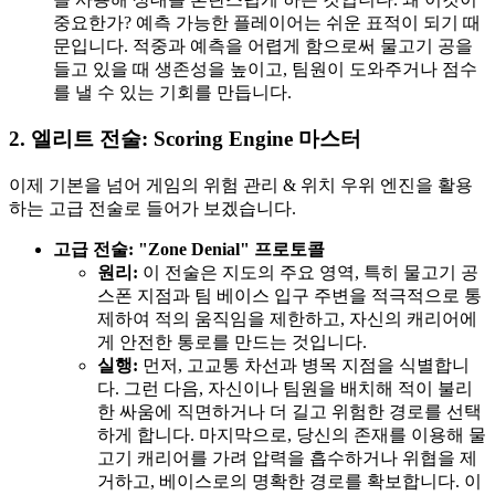
중요한가? 예측 가능한 플레이어는 쉬운 표적이 되기 때
문입니다. 적중과 예측을 어렵게 함으로써 물고기 공을
들고 있을 때 생존성을 높이고, 팀원이 도와주거나 점수
를 낼 수 있는 기회를 만듭니다.
2. 엘리트 전술: Scoring Engine 마스터
이제 기본을 넘어 게임의 위험 관리 & 위치 우위 엔진을 활용
하는 고급 전술로 들어가 보겠습니다.
고급 전술: "Zone Denial" 프로토콜
원리:
이 전술은 지도의 주요 영역, 특히 물고기 공
스폰 지점과 팀 베이스 입구 주변을 적극적으로 통
제하여 적의 움직임을 제한하고, 자신의 캐리어에
게 안전한 통로를 만드는 것입니다.
실행:
먼저, 고교통 차선과 병목 지점을 식별합니
다. 그런 다음, 자신이나 팀원을 배치해 적이 불리
한 싸움에 직면하거나 더 길고 위험한 경로를 선택
하게 합니다. 마지막으로, 당신의 존재를 이용해 물
고기 캐리어를 가려 압력을 흡수하거나 위협을 제
거하고, 베이스로의 명확한 경로를 확보합니다. 이