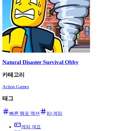
Natural Disaster Survival Obby
카테고리
Action Games
태그
빠른 템포 액션
IO 게임
게임 개요