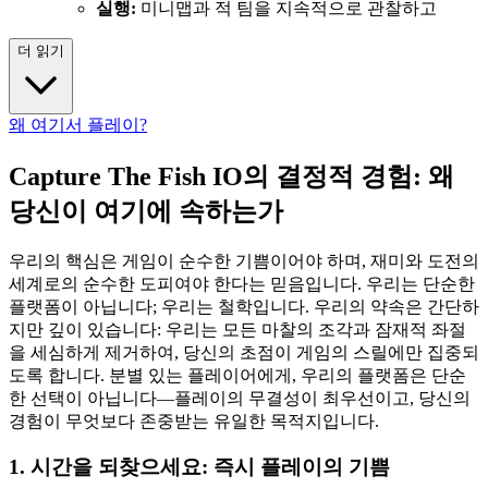
실행:
미니맵과 적 팀을 지속적으로 관찰하고
더 읽기
왜 여기서 플레이?
Capture The Fish IO의 결정적 경험: 왜
당신이 여기에 속하는가
우리의 핵심은 게임이 순수한 기쁨이어야 하며, 재미와 도전의
세계로의 순수한 도피여야 한다는 믿음입니다. 우리는 단순한
플랫폼이 아닙니다; 우리는 철학입니다. 우리의 약속은 간단하
지만 깊이 있습니다: 우리는 모든 마찰의 조각과 잠재적 좌절
을 세심하게 제거하여, 당신의 초점이 게임의 스릴에만 집중되
도록 합니다. 분별 있는 플레이어에게, 우리의 플랫폼은 단순
한 선택이 아닙니다—플레이의 무결성이 최우선이고, 당신의
경험이 무엇보다 존중받는 유일한 목적지입니다.
1. 시간을 되찾으세요: 즉시 플레이의 기쁨