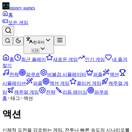
money games
홈
모든 게임
한국어
🇰🇷
홈
최근 플레이
새로운 게임
인기 게임
내 즐겨
찾기
전략
파쿠르
버블검 시뮬레이터
퍼즐
액션
시뮬레이션
퍼즐
액션 게임
클리커 게임
캐주얼 게
임
캐주얼 게임
전략
리듬 레이싱
파쿠르
홈
태그
액션
액션
신체적 도전을 강조하는 게임, 전투나 빠른 속도의 시나리오를