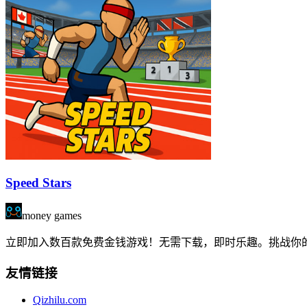
Speed Stars
money games
立即加入数百款免费金钱游戏！无需下载，即时乐趣。挑战你的运气
友情链接
Qizhilu.com