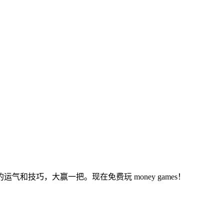
和技巧，大赢一把。现在免费玩 money games！