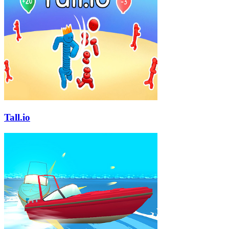
Tall.io