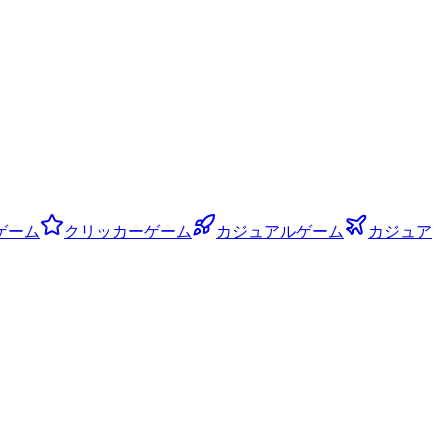
ゲーム
クリッカーゲーム
カジュアルゲーム
カジュア