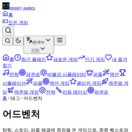
money games
홈
모든 게임
한국어
🇰🇷
홈
최근 플레이
새로운 게임
인기 게임
내 즐겨
찾기
전략
파쿠르
버블검 시뮬레이터
퍼즐
액션
시뮬레이션
퍼즐
액션 게임
클리커 게임
캐주얼 게
임
캐주얼 게임
전략
리듬 레이싱
파쿠르
홈
태그
어드벤처
어드벤처
탐험, 스토리, 퍼즐 해결에 중점을 둔 게임으로, 종종 퀘스트와