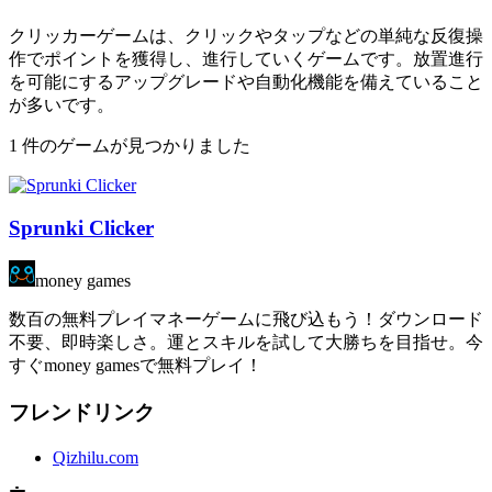
クリッカーゲームは、クリックやタップなどの単純な反復操
作でポイントを獲得し、進行していくゲームです。放置進行
を可能にするアップグレードや自動化機能を備えていること
が多いです。
1 件のゲームが見つかりました
Sprunki Clicker
money games
数百の無料プレイマネーゲームに飛び込もう！ダウンロード
不要、即時楽しさ。運とスキルを試して大勝ちを目指せ。今
すぐmoney gamesで無料プレイ！
フレンドリンク
Qizhilu.com