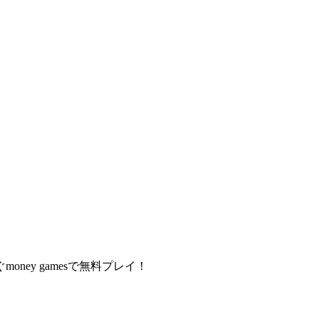
y gamesで無料プレイ！