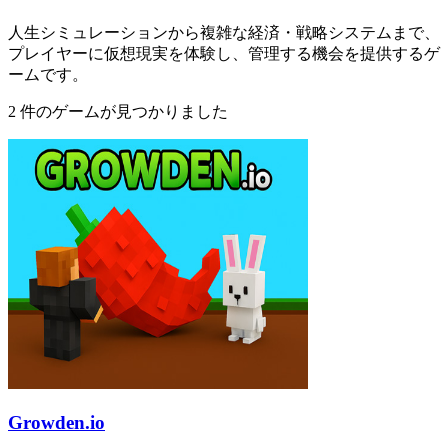
人生シミュレーションから複雑な経済・戦略システムまで、
プレイヤーに仮想現実を体験し、管理する機会を提供するゲ
ームです。
2 件のゲームが見つかりました
Growden.io