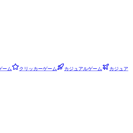
ゲーム
クリッカーゲーム
カジュアルゲーム
カジュア