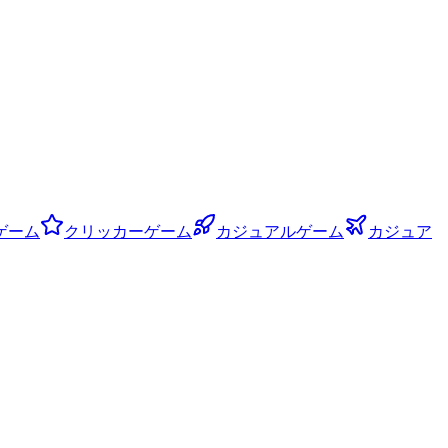
ゲーム
クリッカーゲーム
カジュアルゲーム
カジュア