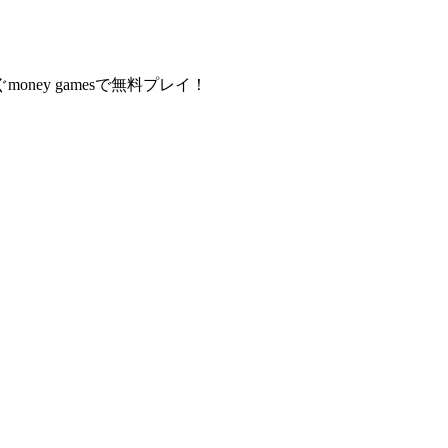
y gamesで無料プレイ！