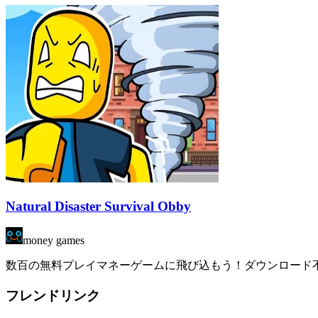
Natural Disaster Survival Obby
money games
数百の無料プレイマネーゲームに飛び込もう！ダウンロード不要
フレンドリンク