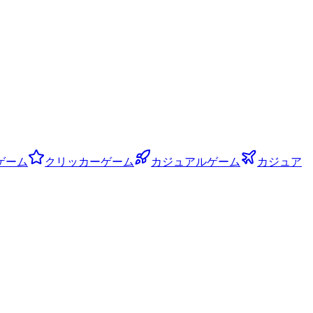
ゲーム
クリッカーゲーム
カジュアルゲーム
カジュア