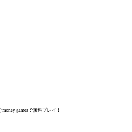
y gamesで無料プレイ！