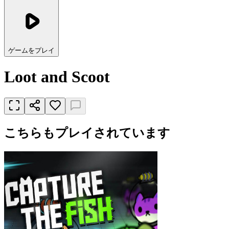
ゲームをプレイ
Loot and Scoot
こちらもプレイされています