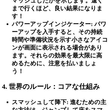
マッシュしたかを示します。遠く
まで行くほど、良い結果になりま
す！
パワーアップインジケーター:
パワ
ーアップを入手すると、その持続
時間や準備状況を示す小さなアイコ
ンが画面に表示される場合があり
ます。それらの効果を最大限に高
めるために、注意を払いましょ
う！
4. 世界のルール：コアな仕組み
スマッシュして降下:
進むための主