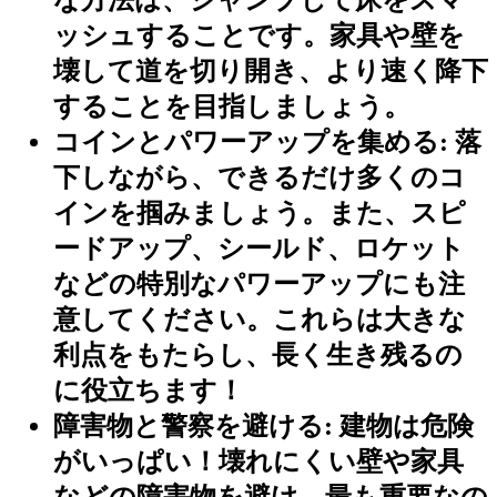
な方法は、ジャンプして床をスマ
ッシュすることです。家具や壁を
壊して道を切り開き、より速く降下
することを目指しましょう。
コインとパワーアップを集める:
落
下しながら、できるだけ多くのコ
インを掴みましょう。また、スピ
ードアップ、シールド、ロケット
などの特別なパワーアップにも注
意してください。これらは大きな
利点をもたらし、長く生き残るの
に役立ちます！
障害物と警察を避ける:
建物は危険
がいっぱい！壊れにくい壁や家具