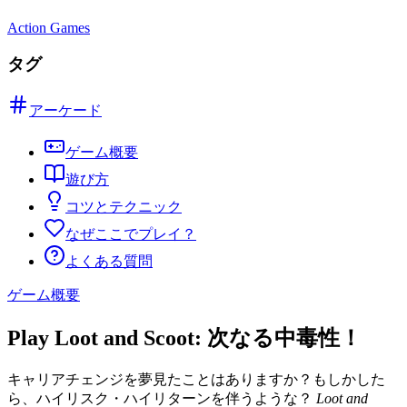
Action Games
タグ
アーケード
ゲーム概要
遊び方
コツとテクニック
なぜここでプレイ？
よくある質問
ゲーム概要
Play Loot and Scoot: 次なる中毒性！
キャリアチェンジを夢見たことはありますか？もしかした
ら、ハイリスク・ハイリターンを伴うような？
Loot and