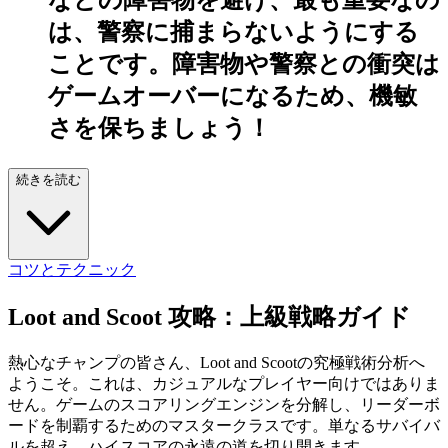
などの障害物を避け、最も重要なの
は、警察に捕まらないようにする
ことです。障害物や警察との衝突は
ゲームオーバーになるため、機敏
さを保ちましょう！
続きを読む
コツとテクニック
Loot and Scoot 攻略：上級戦略ガイド
熱心なチャンプの皆さん、Loot and Scootの究極戦術分析へ
ようこそ。これは、カジュアルなプレイヤー向けではありま
せん。ゲームのスコアリングエンジンを分解し、リーダーボ
ードを制覇するためのマスタークラスです。単なるサバイバ
ルを超え、ハイスコアの永遠の道を切り開きます。