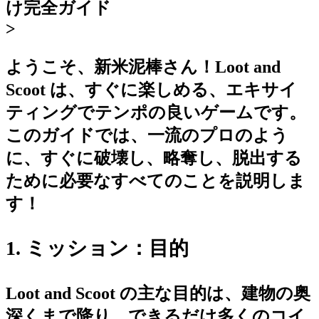
け完全ガイド
>
ようこそ、新米泥棒さん！Loot and
Scoot は、すぐに楽しめる、エキサイ
ティングでテンポの良いゲームです。
このガイドでは、一流のプロのよう
に、すぐに破壊し、略奪し、脱出する
ために必要なすべてのことを説明しま
す！
1. ミッション：目的
Loot and Scoot の主な目的は、建物の奥
深くまで降り、できるだけ多くのコイ