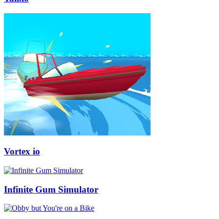
Vortex io
Infinite Gum Simulator